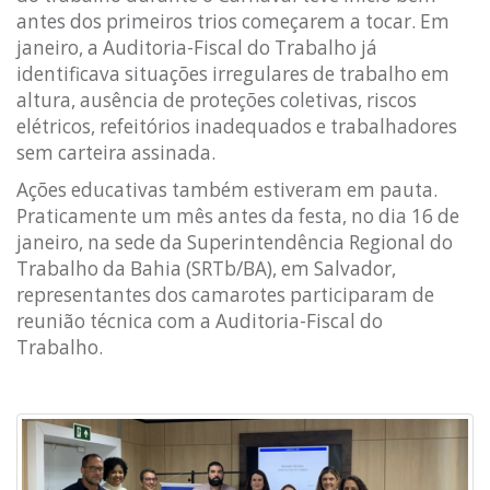
antes dos primeiros trios começarem a tocar. Em
janeiro, a Auditoria-Fiscal do Trabalho já
identificava situações irregulares de trabalho em
altura, ausência de proteções coletivas, riscos
elétricos, refeitórios inadequados e trabalhadores
sem carteira assinada.
Ações educativas também estiveram em pauta.
Praticamente um mês antes da festa, no dia 16 de
janeiro, na sede da Superintendência Regional do
Trabalho da Bahia (SRTb/BA), em Salvador,
representantes dos camarotes participaram de
reunião técnica com a Auditoria-Fiscal do
Trabalho.