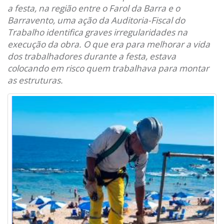
a festa, na região entre o Farol da Barra e o
Barravento, uma ação da Auditoria-Fiscal do
Trabalho identifica graves irregularidades na
execução da obra. O que era para melhorar a vida
dos trabalhadores durante a festa, estava
colocando em risco quem trabalhava para montar
as estruturas.