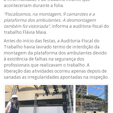
aconteceriam durante a folia.
“Fiscalizamos, na montagem, 9 camarotes e a
plataforma dos ambulantes. A desmontagem
também foi vistoriada”,
informa a auditora-fiscal do
trabalho Flávia Maia.
Antes do início das festas, a Auditoria-Fiscal do
Trabalho havia lavrado termo de interdição da
montagem da plataforma dos ambulantes devido
à existência de falhas na segurança dos
profissionais que realizavam o trabalho. A
liberação das atividades ocorreu apenas depois de
sanadas as irregularidades apontadas na inspeção.