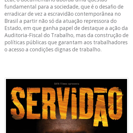
fundamental para a sociedade, que é o desafio de
erradicar de vez a escravidão contemporânea no
Brasil a partir não só da atuação repressora do
Estado, em que ganha papel de destaque a ação da
Auditoria-Fiscal do Trabalho, mas da construção de
políticas públicas que garantam aos trabalhadores
o acesso a condições dignas de trabalho.