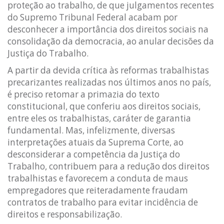
proteção ao trabalho, de que julgamentos recentes
do Supremo Tribunal Federal acabam por
desconhecer a importância dos direitos sociais na
consolidação da democracia, ao anular decisões da
Justiça do Trabalho.
A partir da devida crítica às reformas trabalhistas
precarizantes realizadas nos últimos anos no país,
é preciso retomar a primazia do texto
constitucional, que conferiu aos direitos sociais,
entre eles os trabalhistas, caráter de garantia
fundamental. Mas, infelizmente, diversas
interpretações atuais da Suprema Corte, ao
desconsiderar a competência da Justiça do
Trabalho, contribuem para a redução dos direitos
trabalhistas e favorecem a conduta de maus
empregadores que reiteradamente fraudam
contratos de trabalho para evitar incidência de
direitos e responsabilização.