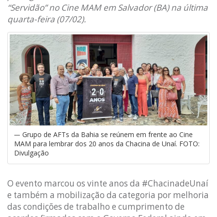
“Servidão” no Cine MAM em Salvador (BA) na última
quarta-feira (07/02).
Grupo de AFTs da Bahia se reúnem em frente ao Cine
MAM para lembrar dos 20 anos da Chacina de Unaí. FOTO:
Divulgação
O evento marcou os vinte anos da #ChacinadeUnaí
e também a mobilização da categoria por melhoria
das condições de trabalho e cumprimento de