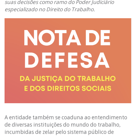
suas decisões como ramo do Poder Judiciário
especializado no Direito do Trabalho.
A entidade também se coaduna ao entendimento
de diversas instituições do mundo do trabalho,
incumbidas de zelar pelo sistema público de