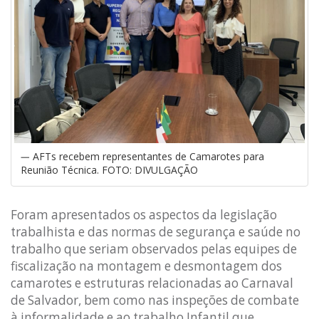
AFTs recebem representantes de Camarotes para
Reunião Técnica. FOTO: DIVULGAÇÃO
Foram apresentados os aspectos da legislação
trabalhista e das normas de segurança e saúde no
trabalho que seriam observados pelas equipes de
fiscalização na montagem e desmontagem dos
camarotes e estruturas relacionadas ao Carnaval
de Salvador, bem como nas inspeções de combate
à informalidade e ao trabalho Infantil que