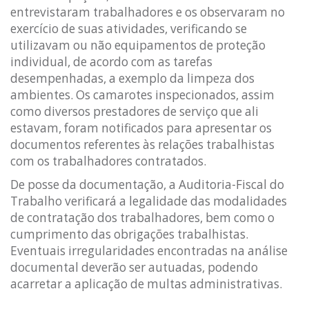
entrevistaram trabalhadores e os observaram no
exercício de suas atividades, verificando se
utilizavam ou não equipamentos de proteção
individual, de acordo com as tarefas
desempenhadas, a exemplo da limpeza dos
ambientes. Os camarotes inspecionados, assim
como diversos prestadores de serviço que ali
estavam, foram notificados para apresentar os
documentos referentes às relações trabalhistas
com os trabalhadores contratados.
De posse da documentação, a Auditoria-Fiscal do
Trabalho verificará a legalidade das modalidades
de contratação dos trabalhadores, bem como o
cumprimento das obrigações trabalhistas.
Eventuais irregularidades encontradas na análise
documental deverão ser autuadas, podendo
acarretar a aplicação de multas administrativas.