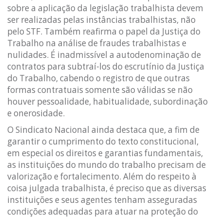
sobre a aplicação da legislação trabalhista devem
ser realizadas pelas instâncias trabalhistas, não
pelo STF. Também reafirma o papel da Justiça do
Trabalho na análise de fraudes trabalhistas e
nulidades. É inadmissível a autodenominação de
contratos para subtraí-los do escrutínio da Justiça
do Trabalho, cabendo o registro de que outras
formas contratuais somente são válidas se não
houver pessoalidade, habitualidade, subordinação
e onerosidade.
O Sindicato Nacional ainda destaca que, a fim de
garantir o cumprimento do texto constitucional,
em especial os direitos e garantias fundamentais,
as instituições do mundo do trabalho precisam de
valorização e fortalecimento. Além do respeito à
coisa julgada trabalhista, é preciso que as diversas
instituições e seus agentes tenham asseguradas
condições adequadas para atuar na proteção do