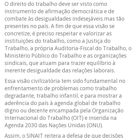
O direito do trabalho deve ser visto como
instrumento de afirmação democrática e de
combate às desigualdades indesejáveis mas tão
presentes no país. A fim de que essa visão se
concretize, é preciso respeitar e valorizar as
instituições do trabalho, como a Justiça do
Trabalho, a própria Auditoria-Fiscal do Trabalho, o
Ministério Público do Trabalho e as organizações
sindicais, que atuam para trazer equilíbrio à
inerente desigualdade das relações laborais.
Essa visão civilizatória tem sido fundamental no
enfrentamento de problemas como trabalho
degradante, trabalho infantil, e para mostrar a
aderência do país à agenda global de trabalho
digno ou decente encampada pela Organização
Internacional do Trabalho (OIT) e inserida na
Agenda 2030 das Nações Unidas (ONU).
Assim, o SINAIT reitera a defesa de que decisões