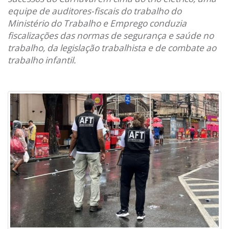
equipe de auditores-fiscais do trabalho do
Ministério do Trabalho e Emprego conduzia
fiscalizações das normas de segurança e saúde no
trabalho, da legislação trabalhista e de combate ao
trabalho infantil.