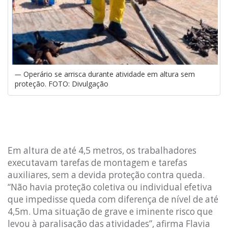
Operário se arrisca durante atividade em altura sem
proteção. FOTO: Divulgação
Em altura de até 4,5 metros, os trabalhadores
executavam tarefas de montagem e tarefas
auxiliares, sem a devida proteção contra queda.
“Não havia proteção coletiva ou individual efetiva
que impedisse queda com diferença de nível de até
4,5m. Uma situação de grave e iminente risco que
levou à paralisação das atividades”, afirma Flavia