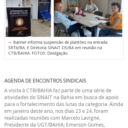
Banner informa suspensão de plantões na entrada
SRTb/BA. E Diretoria SINAIT DS/BA em reunião na
CTB/BAHIA. FOTOS: Divulgação.
AGENDA DE ENCONTROS SINDICAIS
A visita à CTB/BAHIA faz parte de uma série de
atividades do SINAIT na Bahia em busca de apoio
para o fortalecimento das lutas da categoria. Ainda
em janeiro deste ano, nos dias 23 e 24, foram
realizadas reuniões com Marcelo Lavigne,
Presidente da UGT/BAHIA; Emerson Gomes,