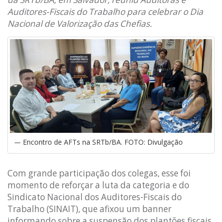
Auditores-Fiscais do Trabalho para celebrar o Dia
Nacional de Valorização das Chefias.
Encontro de AFTs na SRTb/BA. FOTO: Divulgação
Com grande participação dos colegas, esse foi
momento de reforçar a luta da categoria e do
Sindicato Nacional dos Auditores-Fiscais do
Trabalho (SINAIT), que afixou um banner
informando sobre a suspensão dos plantões fiscais