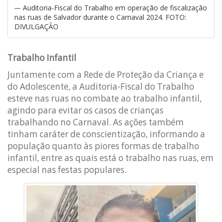
Auditoria-Fiscal do Trabalho em operação de fiscalização
nas ruas de Salvador durante o Carnaval 2024. FOTO:
DIVULGAÇÃO
Trabalho Infantil
Juntamente com a Rede de Proteção da Criança e
do Adolescente, a Auditoria-Fiscal do Trabalho
esteve nas ruas no combate ao trabalho infantil,
agindo para evitar os casos de crianças
trabalhando no Carnaval. As ações também
tinham caráter de conscientização, informando a
população quanto às piores formas de trabalho
infantil, entre as quais está o trabalho nas ruas, em
especial nas festas populares.