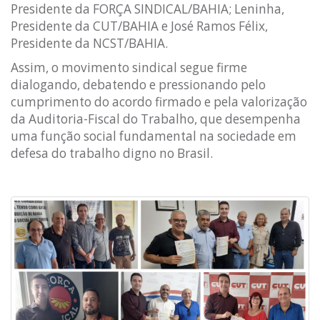
Presidente da FORÇA SINDICAL/BAHIA; Leninha,
Presidente da CUT/BAHIA e José Ramos Félix,
Presidente da NCST/BAHIA.
Assim, o movimento sindical segue firme
dialogando, debatendo e pressionando pelo
cumprimento do acordo firmado e pela valorização
da Auditoria-Fiscal do Trabalho, que desempenha
uma função social fundamental na sociedade em
defesa do trabalho digno no Brasil.