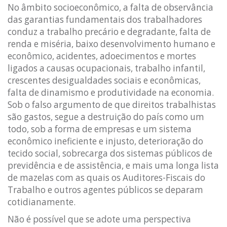
No âmbito socioeconômico, a falta de observância
das garantias fundamentais dos trabalhadores
conduz a trabalho precário e degradante, falta de
renda e miséria, baixo desenvolvimento humano e
econômico, acidentes, adoecimentos e mortes
ligados a causas ocupacionais, trabalho infantil,
crescentes desigualdades sociais e econômicas,
falta de dinamismo e produtividade na economia.
Sob o falso argumento de que direitos trabalhistas
são gastos, segue a destruição do país como um
todo, sob a forma de empresas e um sistema
econômico ineficiente e injusto, deterioração do
tecido social, sobrecarga dos sistemas públicos de
previdência e de assistência, e mais uma longa lista
de mazelas com as quais os Auditores-Fiscais do
Trabalho e outros agentes públicos se deparam
cotidianamente.
Não é possível que se adote uma perspectiva