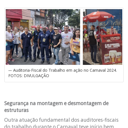
Auditoria-Fiscal do Trabalho em ação no Carnaval 2024.
FOTOS: DIVULGAÇÃO
Segurança na montagem e desmontagem de
estruturas
Outra atuação fundamental dos auditores-fiscais
do trabalho durante o Carnaval teve início bem