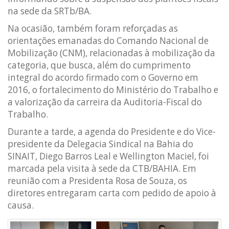
na sede da SRTb/BA.
Na ocasião, também foram reforçadas as
orientações emanadas do Comando Nacional de
Mobilização (CNM), relacionadas à mobilização da
categoria, que busca, além do cumprimento
integral do acordo firmado com o Governo em
2016, o fortalecimento do Ministério do Trabalho e
a valorização da carreira da Auditoria-Fiscal do
Trabalho.
Durante a tarde, a agenda do Presidente e do Vice-
presidente da Delegacia Sindical na Bahia do
SINAIT, Diego Barros Leal e Wellington Maciel, foi
marcada pela visita à sede da CTB/BAHIA. Em
reunião com a Presidenta Rosa de Souza, os
diretores entregaram carta com pedido de apoio à
causa.