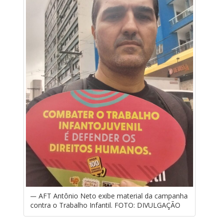
AFT Antônio Neto exibe material da campanha
contra o Trabalho Infantil. FOTO: DIVULGAÇÃO