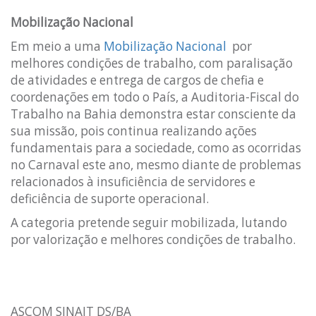
Mobilização Nacional
Em meio a uma
Mobilização Nacional
por
melhores condições de trabalho, com paralisação
de atividades e entrega de cargos de chefia e
coordenações em todo o País, a Auditoria-Fiscal do
Trabalho na Bahia demonstra estar consciente da
sua missão, pois continua realizando ações
fundamentais para a sociedade, como as ocorridas
no Carnaval este ano, mesmo diante de problemas
relacionados à insuficiência de servidores e
deficiência de suporte operacional.
A categoria pretende seguir mobilizada, lutando
por valorização e melhores condições de trabalho.
ASCOM SINAIT DS/BA