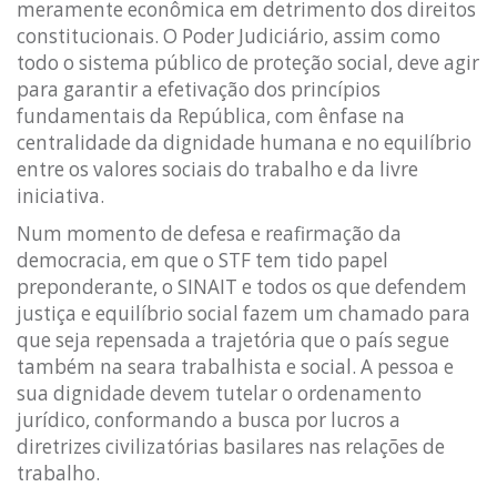
meramente econômica em detrimento dos direitos
constitucionais. O Poder Judiciário, assim como
todo o sistema público de proteção social, deve agir
para garantir a efetivação dos princípios
fundamentais da República, com ênfase na
centralidade da dignidade humana e no equilíbrio
entre os valores sociais do trabalho e da livre
iniciativa.
Num momento de defesa e reafirmação da
democracia, em que o STF tem tido papel
preponderante, o SINAIT e todos os que defendem
justiça e equilíbrio social fazem um chamado para
que seja repensada a trajetória que o país segue
também na seara trabalhista e social. A pessoa e
sua dignidade devem tutelar o ordenamento
jurídico, conformando a busca por lucros a
diretrizes civilizatórias basilares nas relações de
trabalho.