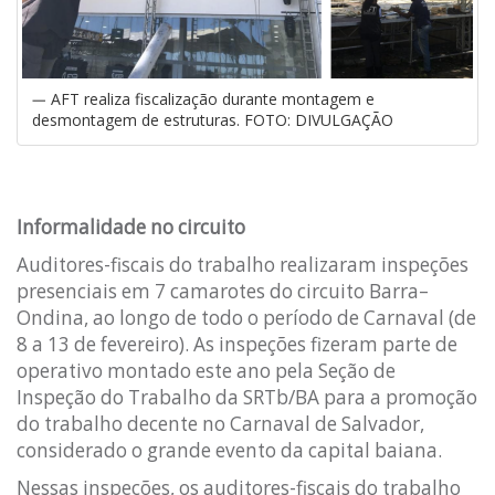
AFT realiza fiscalização durante montagem e
desmontagem de estruturas. FOTO: DIVULGAÇÃO
Informalidade no circuito
Auditores-fiscais do trabalho realizaram inspeções
presenciais em 7 camarotes do circuito Barra–
Ondina, ao longo de todo o período de Carnaval (de
8 a 13 de fevereiro). As inspeções fizeram parte de
operativo montado este ano pela Seção de
Inspeção do Trabalho da SRTb/BA para a promoção
do trabalho decente no Carnaval de Salvador,
considerado o grande evento da capital baiana.
Nessas inspeções, os auditores-fiscais do trabalho