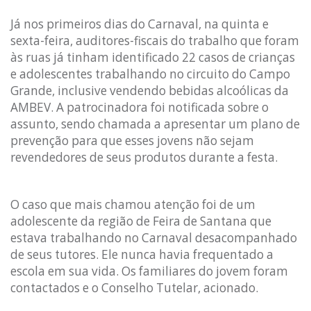
Já nos primeiros dias do Carnaval, na quinta e
sexta-feira, auditores-fiscais do trabalho que foram
às ruas já tinham identificado 22 casos de crianças
e adolescentes trabalhando no circuito do Campo
Grande, inclusive vendendo bebidas alcoólicas da
AMBEV. A patrocinadora foi notificada sobre o
assunto, sendo chamada a apresentar um plano de
prevenção para que esses jovens não sejam
revendedores de seus produtos durante a festa.
O caso que mais chamou atenção foi de um
adolescente da região de Feira de Santana que
estava trabalhando no Carnaval desacompanhado
de seus tutores. Ele nunca havia frequentado a
escola em sua vida. Os familiares do jovem foram
contactados e o Conselho Tutelar, acionado.