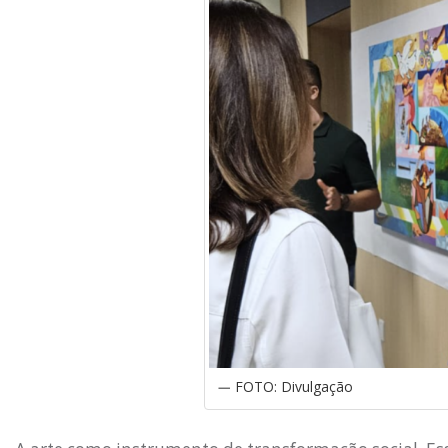
FOTO: Divulgação