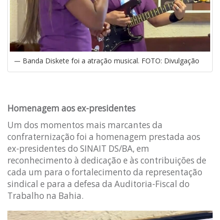
Banda Diskete foi a atração musical. FOTO: Divulgação
Homenagem aos ex-presidentes
Um dos momentos mais marcantes da
confraternização foi a homenagem prestada aos
ex-presidentes do SINAIT DS/BA, em
reconhecimento à dedicação e às contribuições de
cada um para o fortalecimento da representação
sindical e para a defesa da Auditoria-Fiscal do
Trabalho na Bahia.