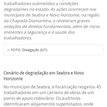
trabalhadores submetidos a condições
degradantes no estado. As ações ocorreram nos
municípios de Seabra e Novo Horizonte, na região
da Chapada Diamantina, e revelaram graves
violações de direitos fundamentais, além de riscos
iminentes à segurança e à saúde dos
trabalhadores.
FOTO: Divulgação (SIT)
Cenário de degradação em Seabra e Novo
Horizonte
No município de Seabra, a fiscalização resgatou 45
trabalhadores em um canteiro de obras de um
ponto de apoio rodoviário. Os auditores
identificaram alojamentos superlotados, onde