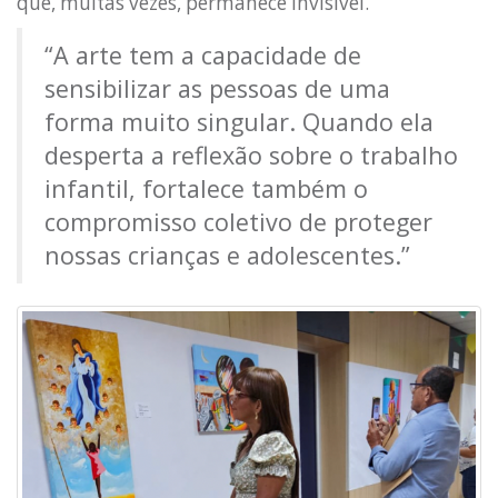
que, muitas vezes, permanece invisível.
“A arte tem a capacidade de
sensibilizar as pessoas de uma
forma muito singular. Quando ela
desperta a reflexão sobre o trabalho
infantil, fortalece também o
compromisso coletivo de proteger
nossas crianças e adolescentes.”