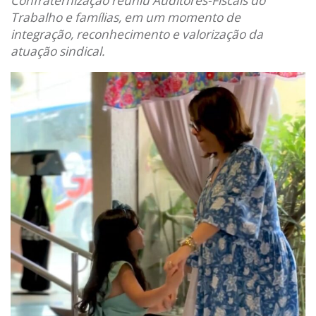
Confraternização reuniu Auditores-Fiscais do
Trabalho e famílias, em um momento de
integração, reconhecimento e valorização da
atuação sindical.