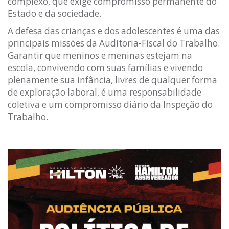
complexo, que exige compromisso permanente do
Estado e da sociedade.
A defesa das crianças e dos adolescentes é uma das
principais missões da Auditoria-Fiscal do Trabalho.
Garantir que meninos e meninas estejam na
escola, convivendo com suas famílias e vivendo
plenamente sua infância, livres de qualquer forma
de exploração laboral, é uma responsabilidade
coletiva e um compromisso diário da Inspeção do
Trabalho.