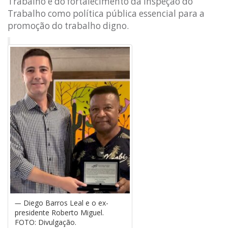
Trabalho e do fortalecimento da Inspeção do
Trabalho como política pública essencial para a
promoção do trabalho digno.
Diego Barros Leal e o ex-
presidente Roberto Miguel.
FOTO: Divulgação.