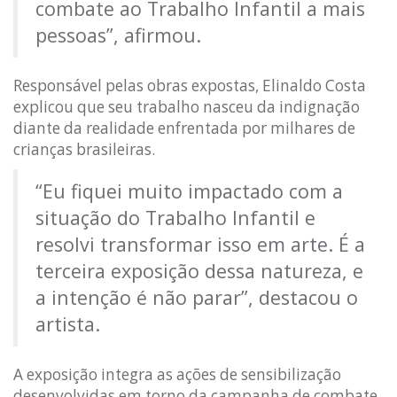
combate ao Trabalho Infantil a mais
pessoas”, afirmou.
Responsável pelas obras expostas, Elinaldo Costa
explicou que seu trabalho nasceu da indignação
diante da realidade enfrentada por milhares de
crianças brasileiras.
“Eu fiquei muito impactado com a
situação do Trabalho Infantil e
resolvi transformar isso em arte. É a
terceira exposição dessa natureza, e
a intenção é não parar”, destacou o
artista.
A exposição integra as ações de sensibilização
desenvolvidas em torno da campanha de combate