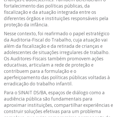
fortalecimento das políticas públicas, da
fiscalização e da atuação integrada entre os
diferentes órgãos e instituições responsáveis pela
proteção da infância.
Nesse contexto, foi reafirmado o papel estratégico
da Auditoria-Fiscal do Trabalho, cuja atuação vai
além da fiscalização e da retirada de crianças e
adolescentes de situações irregulares de trabalho.
Os Auditores-Fiscais também promovem ações
educativas, articulam a rede de proteção e
contribuem para a formulação e o
aperfeiçoamento das políticas públicas voltadas à
erradicação do trabalho infantil.
Para o SINAIT DS/BA, espaços de diálogo como a
audiência pública são fundamentais para
aproximar instituições, compartilhar experiências e
construir soluções efetivas para um problema