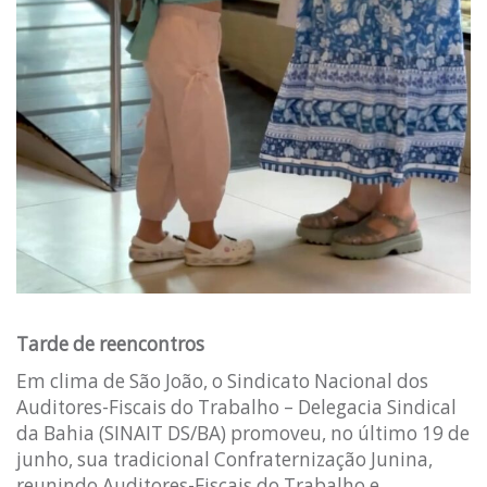
Tarde de reencontros
Em clima de São João, o Sindicato Nacional dos
Auditores-Fiscais do Trabalho – Delegacia Sindical
da Bahia (SINAIT DS/BA) promoveu, no último 19 de
junho, sua tradicional Confraternização Junina,
reunindo Auditores-Fiscais do Trabalho e