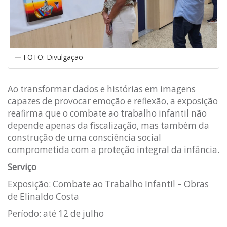
FOTO: Divulgação
Ao transformar dados e histórias em imagens
capazes de provocar emoção e reflexão, a exposição
reafirma que o combate ao trabalho infantil não
depende apenas da fiscalização, mas também da
construção de uma consciência social
comprometida com a proteção integral da infância.
Serviço
Exposição: Combate ao Trabalho Infantil – Obras
de Elinaldo Costa
Período: até 12 de julho