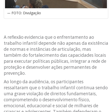
FOTO: Divulgação
A reflexão evidencia que o enfrentamento ao
trabalho infantil depende não apenas da existência
de normas e instâncias de articulação, mas
também do fortalecimento das capacidades locais
para executar políticas públicas, integrar a rede de
proteção e desenvolver ações permanentes de
prevenção.
Ao longo da audiência, os participantes
ressaltaram que o trabalho infantil continua sendo
uma grave violação de direitos fundamentais,
comprometendo o desenvolvimento físico,
emocional, educacional e social de milhares de
crianças e adolescentes. Também defenderam o