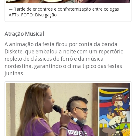
Tarde de encontros e confraternização entre colegas
AFTs. FOTO: Divulgação
Atração Musical
A animação da festa ficou por conta da banda
Diskete, que embalou a noite com um repertório
repleto de clássicos do forró e da música
nordestina, garantindo o clima típico das festas
juninas.