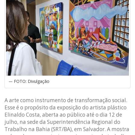
FOTO: Divulgação
A arte como instrumento de transformação social.
Esse é o propósito da exposição do artista plástico
Elinaldo Costa, aberta ao público até o dia 12 de
julho, na sede da Superintendência Regional do
Trabalho na Bahia (SRT/BA), em Salvador. A mostra