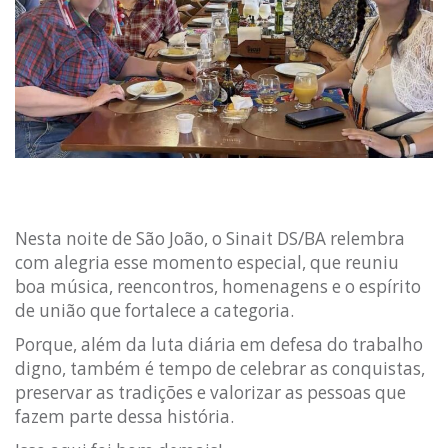
Nesta noite de São João, o Sinait DS/BA relembra
com alegria esse momento especial, que reuniu
boa música, reencontros, homenagens e o espírito
de união que fortalece a categoria.
Porque, além da luta diária em defesa do trabalho
digno, também é tempo de celebrar as conquistas,
preservar as tradições e valorizar as pessoas que
fazem parte dessa história.