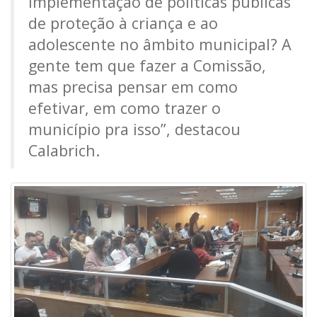
implementação de políticas públicas
de proteção à criança e ao
adolescente no âmbito municipal? A
gente tem que fazer a Comissão,
mas precisa pensar em como
efetivar, em como trazer o
município pra isso”, destacou
Calabrich.