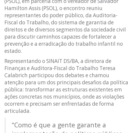
(PSOL), em parceria com o vereador de Salvador
Hamilton Assis (PSOL), o encontro reuniu
representantes do poder público, da Auditoria-
Fiscal do Trabalho, do sistema de garantia de
direitos e de diversos segmentos da sociedade civil
para discutir caminhos capazes de fortalecer a
prevenção e a erradicação do trabalho infantil no
estado.
Representando o SINAIT DS/BA, a diretora de
Finanças e Auditora-Fiscal do Trabalho Teresa
Calabrich participou dos debates e chamou
atenção para um dos principais desafios da política
pública: transformar as estruturas existentes em
ações concretas nos municípios, onde as violações
ocorrem e precisam ser enfrentadas de forma
articulada.
“Como é que a gente garante a