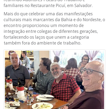
familiares no Restaurante Picuí, em Salvador.
Mais do que celebrar uma das manifestações
culturais mais marcantes da Bahia e do Nordeste, o
encontro proporcionou um momento de
integração entre colegas de diferentes gerações,
fortalecendo os laços que unem a categoria
também fora do ambiente de trabalho.