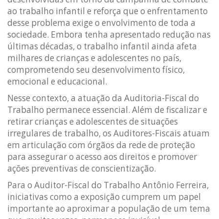
ao trabalho infantil e reforça que o enfrentamento
desse problema exige o envolvimento de toda a
sociedade. Embora tenha apresentado redução nas
últimas décadas, o trabalho infantil ainda afeta
milhares de crianças e adolescentes no país,
comprometendo seu desenvolvimento físico,
emocional e educacional.
Nesse contexto, a atuação da Auditoria-Fiscal do
Trabalho permanece essencial. Além de fiscalizar e
retirar crianças e adolescentes de situações
irregulares de trabalho, os Auditores-Fiscais atuam
em articulação com órgãos da rede de proteção
para assegurar o acesso aos direitos e promover
ações preventivas de conscientização.
Para o Auditor-Fiscal do Trabalho Antônio Ferreira,
iniciativas como a exposição cumprem um papel
importante ao aproximar a população de um tema