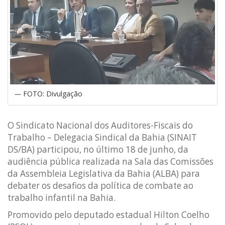
FOTO: Divulgação
O Sindicato Nacional dos Auditores-Fiscais do
Trabalho – Delegacia Sindical da Bahia (SINAIT
DS/BA) participou, no último 18 de junho, da
audiência pública realizada na Sala das Comissões
da Assembleia Legislativa da Bahia (ALBA) para
debater os desafios da política de combate ao
trabalho infantil na Bahia.
Promovido pelo deputado estadual Hilton Coelho