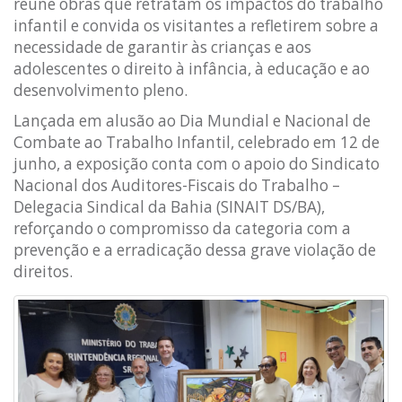
reúne obras que retratam os impactos do trabalho
infantil e convida os visitantes a refletirem sobre a
necessidade de garantir às crianças e aos
adolescentes o direito à infância, à educação e ao
desenvolvimento pleno.
Lançada em alusão ao Dia Mundial e Nacional de
Combate ao Trabalho Infantil, celebrado em 12 de
junho, a exposição conta com o apoio do Sindicato
Nacional dos Auditores-Fiscais do Trabalho –
Delegacia Sindical da Bahia (SINAIT DS/BA),
reforçando o compromisso da categoria com a
prevenção e a erradicação dessa grave violação de
direitos.