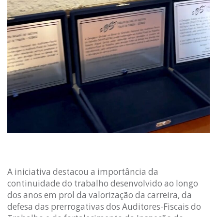
A iniciativa destacou a importância da
continuidade do trabalho desenvolvido ao longo
dos anos em prol da valorização da carreira, da
defesa das prerrogativas dos Auditores-Fiscais do