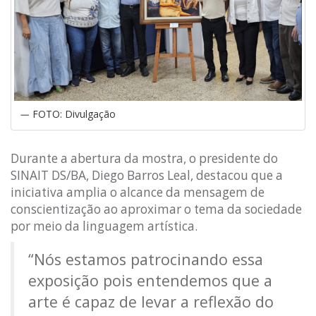
FOTO: Divulgação
Durante a abertura da mostra, o presidente do
SINAIT DS/BA, Diego Barros Leal, destacou que a
iniciativa amplia o alcance da mensagem de
conscientização ao aproximar o tema da sociedade
por meio da linguagem artística.
“Nós estamos patrocinando essa
exposição pois entendemos que a
arte é capaz de levar a reflexão do