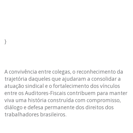
}
A convivência entre colegas, o reconhecimento da
trajetória daqueles que ajudaram a consolidar a
atuação sindical e o fortalecimento dos vínculos
entre os Auditores-Fiscais contribuem para manter
viva uma história construída com compromisso,
diálogo e defesa permanente dos direitos dos
trabalhadores brasileiros.