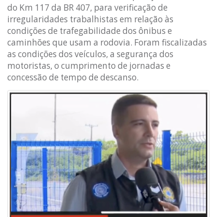
do Km 117 da BR 407, para verificação de
irregularidades trabalhistas em relação às
condições de trafegabilidade dos ônibus e
caminhões que usam a rodovia. Foram fiscalizadas
as condições dos veículos, a segurança dos
motoristas, o cumprimento de jornadas e
concessão de tempo de descanso.