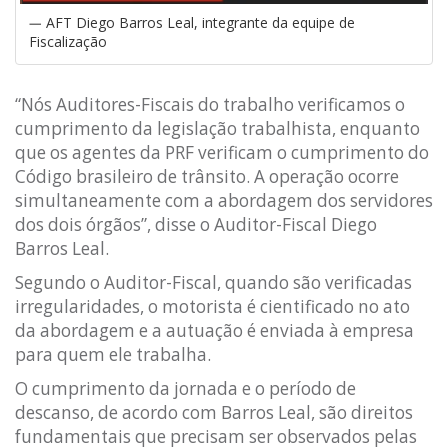
AFT Diego Barros Leal, integrante da equipe de
Fiscalização
“Nós Auditores-Fiscais do trabalho verificamos o
cumprimento da legislação trabalhista, enquanto
que os agentes da PRF verificam o cumprimento do
Código brasileiro de trânsito. A operação ocorre
simultaneamente com a abordagem dos servidores
dos dois órgãos”, disse o Auditor-Fiscal Diego
Barros Leal.
Segundo o Auditor-Fiscal, quando são verificadas
irregularidades, o motorista é cientificado no ato
da abordagem e a autuação é enviada à empresa
para quem ele trabalha.
O cumprimento da jornada e o período de
descanso, de acordo com Barros Leal, são direitos
fundamentais que precisam ser observados pelas