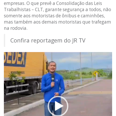
empresas. O que prevê a Consolidação das Leis
Trabalhistas – CLT, garante segurança a todos, não
somente aos motoristas de ônibus e caminhões,
mas também aos demais motoristas que trafegam
na rodovia.
Confira reportagem do JR TV
Tocador
de
vídeo