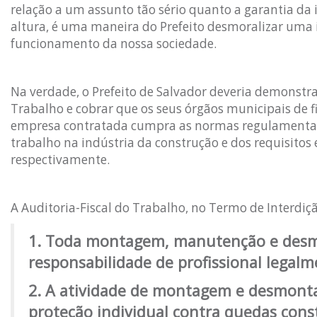
relação a um assunto tão sério quanto a garantia da 
altura, é uma maneira do Prefeito desmoralizar uma 
funcionamento da nossa sociedade.
Na verdade, o Prefeito de Salvador deveria demonstra
Trabalho e cobrar que os seus órgãos municipais de 
empresa contratada cumpra as normas regulamentado
trabalho na indústria da construção e dos requisitos
respectivamente.
A Auditoria-Fiscal do Trabalho, no Termo de Interdiç
1. Toda montagem, manutenção e desmo
responsabilidade de profissional legalm
2. A atividade de montagem e desmonta
proteção individual contra quedas con