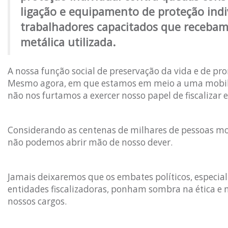
ligação e equipamento de proteção indi
trabalhadores capacitados que recebam 
metálica utilizada.
A nossa função social de preservação da vida e de p
Mesmo agora, em que estamos em meio a uma mobiliz
não nos furtamos a exercer nosso papel de fiscalizar 
Considerando as centenas de milhares de pessoas mor
não podemos abrir mão de nosso dever.
Jamais deixaremos que os embates políticos, especial
entidades fiscalizadoras, ponham sombra na ética e
nossos cargos.