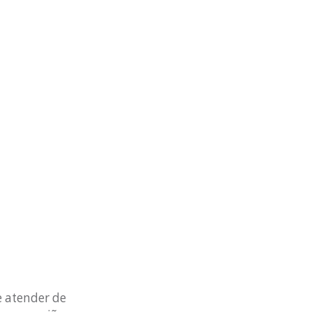
e atender de