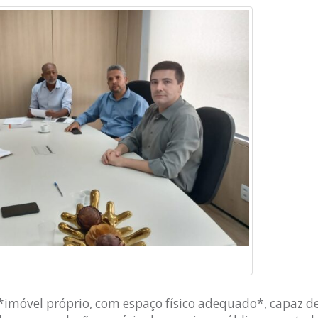
 *imóvel próprio, com espaço físico adequado*, capaz d