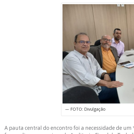
FOTO: Divulgação
A pauta central do encontro foi a necessidade de um