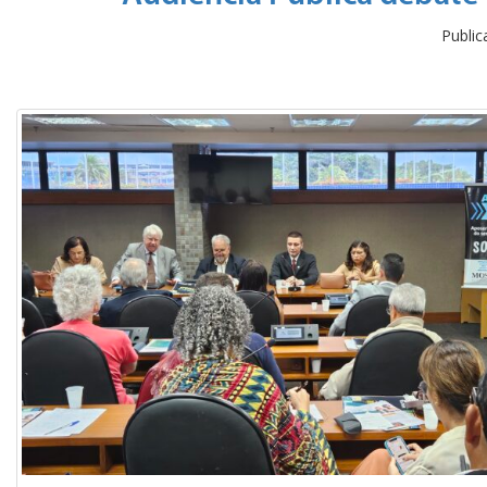
Publi