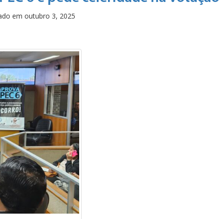
cado em
outubro 3, 2025