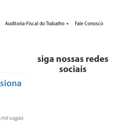
Auditoria-Fiscal do Trabalho
Fale Conosco
siga nossas redes
sociais
ssiona
 mil vagas