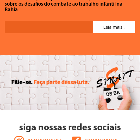
sobre os desafios do combate ao trabalho infantil na
Bahia
Leia mais...
siga nossas redes sociais