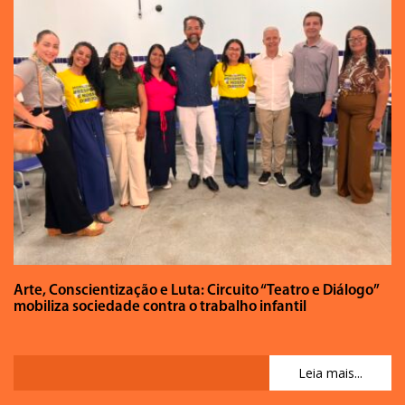
Arte, Conscientização e Luta: Circuito “Teatro e Diálogo”
mobiliza sociedade contra o trabalho infantil
Leia mais...