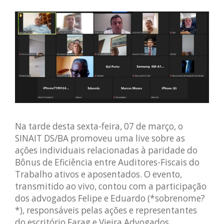
Na tarde desta sexta-feira, 07 de março, o
SINAIT DS/BA promoveu uma live sobre as
ações individuais relacionadas à paridade do
Bônus de Eficiência entre Auditores-Fiscais do
Trabalho ativos e aposentados. O evento,
transmitido ao vivo, contou com a participação
dos advogados Felipe e Eduardo (*sobrenome?
*), responsáveis pelas ações e representantes
do escritório Farag e Vieira Advogados