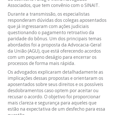
Associados, que tem convênio com o SINAIT.
Durante a transmissão, os especialistas
responderam dúvidas dos colegas aposentados
que já ingressaram com ações judiciais
questionando o pagamento retroativo da
paridade do bônus. Um dos principais temas
abordados foi a proposta da Advocacia-Geral
da União (AGU), que está oferecendo acordos
com um pequeno deságio para encerrar os
processos de forma mais rápida.
Os advogados explicaram detalhadamente as
implicações dessas propostas e orientaram os
aposentados sobre seus direitos e os possíveis
desdobramentos caso optem por aceitar ou
recusar o acordo. O objetivo foi proporcionar
mais clareza e segurança para aqueles que
estão na expectativa de um desfecho para essa