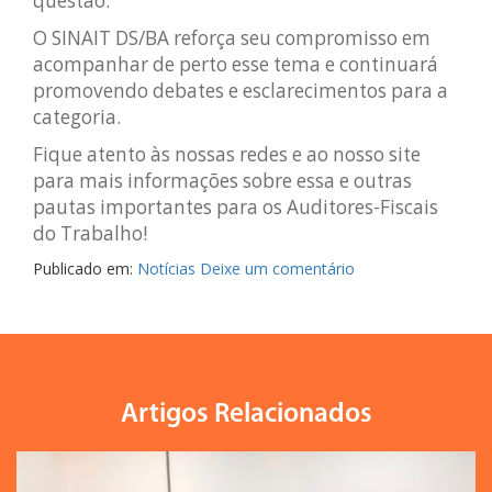
questão.
O SINAIT DS/BA reforça seu compromisso em
acompanhar de perto esse tema e continuará
promovendo debates e esclarecimentos para a
categoria.
Fique atento às nossas redes e ao nosso site
para mais informações sobre essa e outras
pautas importantes para os Auditores-Fiscais
do Trabalho!
Publicado em:
Notícias
Deixe um comentário
Artigos Relacionados