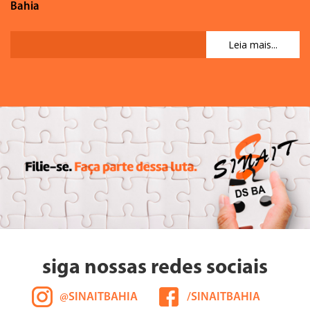
Bahia
Leia mais...
siga nossas redes sociais
@SINAITBAHIA
/SINAITBAHIA