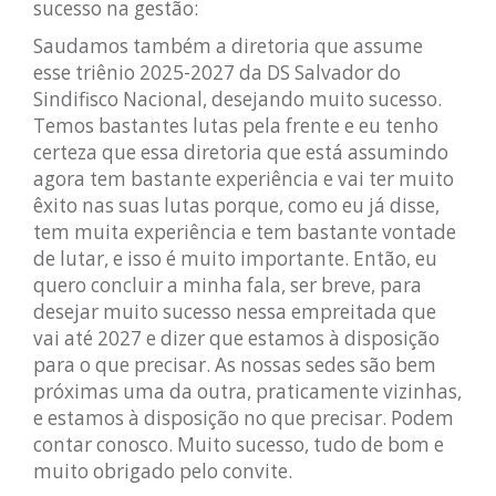
sucesso na gestão:
Saudamos também a diretoria que assume
esse triênio 2025-2027 da DS Salvador do
Sindifisco Nacional, desejando muito sucesso.
Temos bastantes lutas pela frente e eu tenho
certeza que essa diretoria que está assumindo
agora tem bastante experiência e vai ter muito
êxito nas suas lutas porque, como eu já disse,
tem muita experiência e tem bastante vontade
de lutar, e isso é muito importante. Então, eu
quero concluir a minha fala, ser breve, para
desejar muito sucesso nessa empreitada que
vai até 2027 e dizer que estamos à disposição
para o que precisar. As nossas sedes são bem
próximas uma da outra, praticamente vizinhas,
e estamos à disposição no que precisar. Podem
contar conosco. Muito sucesso, tudo de bom e
muito obrigado pelo convite.