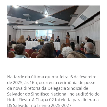
Na tarde da última quinta-feira, 6 de fevereiro
de 2025, às 16h, ocorreu a cerimônia de posse
da nova diretoria da Delegacia Sindical de
Salvador do Sindifisco Nacional, no auditório do
Hotel Fiesta. A Chapa 02 foi eleita para liderar a
DS Salvador no triênio 2025-2027.