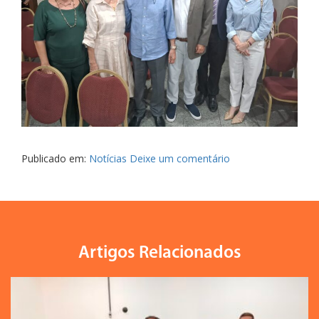
Publicado em:
Notícias
Deixe um comentário
Artigos Relacionados