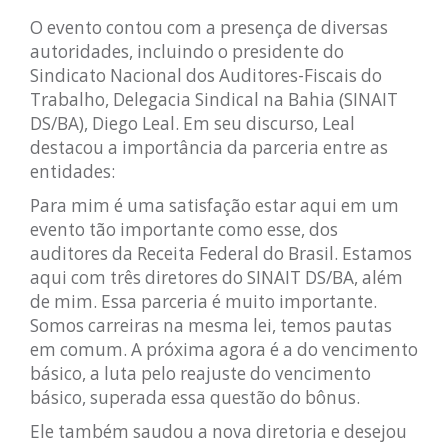
O evento contou com a presença de diversas
autoridades, incluindo o presidente do
Sindicato Nacional dos Auditores-Fiscais do
Trabalho, Delegacia Sindical na Bahia (SINAIT
DS/BA), Diego Leal. Em seu discurso, Leal
destacou a importância da parceria entre as
entidades:
Para mim é uma satisfação estar aqui em um
evento tão importante como esse, dos
auditores da Receita Federal do Brasil. Estamos
aqui com três diretores do SINAIT DS/BA, além
de mim. Essa parceria é muito importante.
Somos carreiras na mesma lei, temos pautas
em comum. A próxima agora é a do vencimento
básico, a luta pelo reajuste do vencimento
básico, superada essa questão do bônus.
Ele também saudou a nova diretoria e desejou