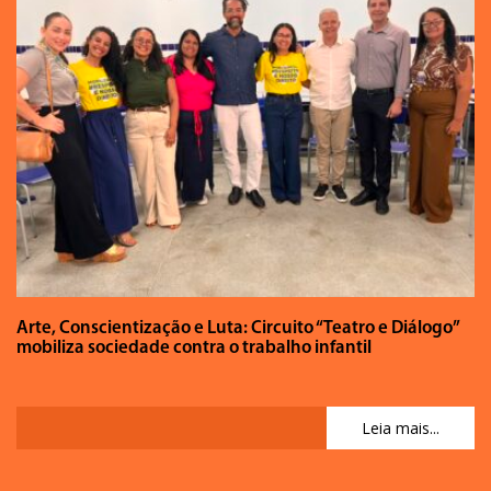
Arte, Conscientização e Luta: Circuito “Teatro e Diálogo”
mobiliza sociedade contra o trabalho infantil
Leia mais...