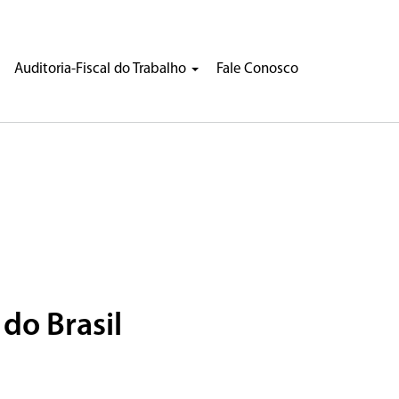
Auditoria-Fiscal do Trabalho
Fale Conosco
do Brasil