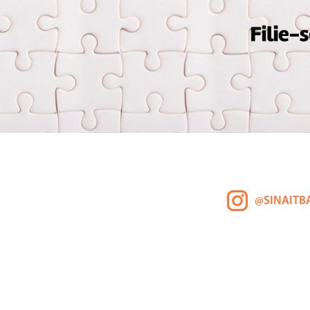
@SINAITB