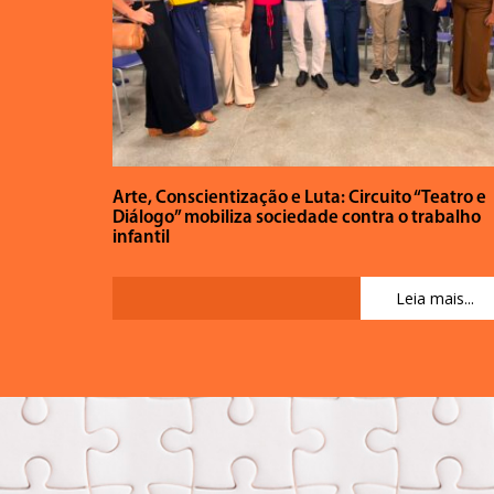
Arte, Conscientização e Luta: Circuito “Teatro e
Diálogo” mobiliza sociedade contra o trabalho
infantil
Leia mais...