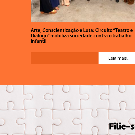
Arte, Conscientização e Luta: Circuito “Teatro e
Diálogo” mobiliza sociedade contra o trabalho
infantil
Leia mais...