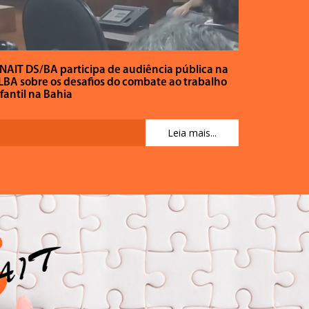
INAIT DS/BA participa de audiência pública na
LBA sobre os desafios do combate ao trabalho
fantil na Bahia
Leia mais...