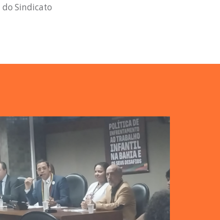
 do Sindicato