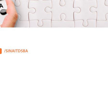
/SINAITDSBA