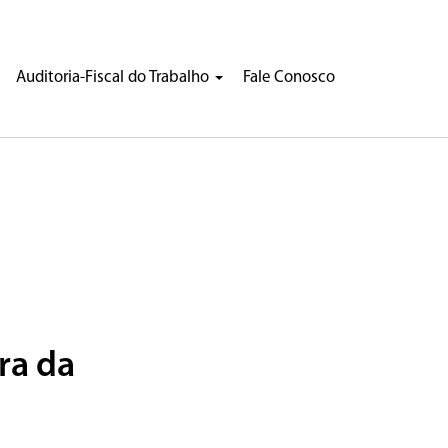
Auditoria-Fiscal do Trabalho
Fale Conosco
ra da